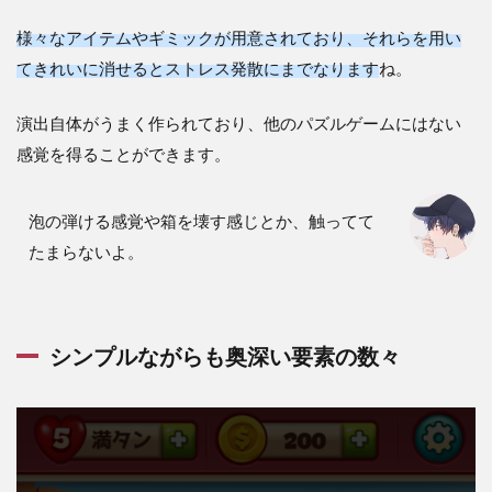
様々なアイテムやギミックが用意されており、それらを用い
てきれいに消せるとストレス発散にまでなります
ね。
演出自体がうまく作られており、他のパズルゲームにはない
感覚を得ることができます。
泡の弾ける感覚や箱を壊す感じとか、触ってて
たまらないよ。
シンプルながらも奥深い要素の数々