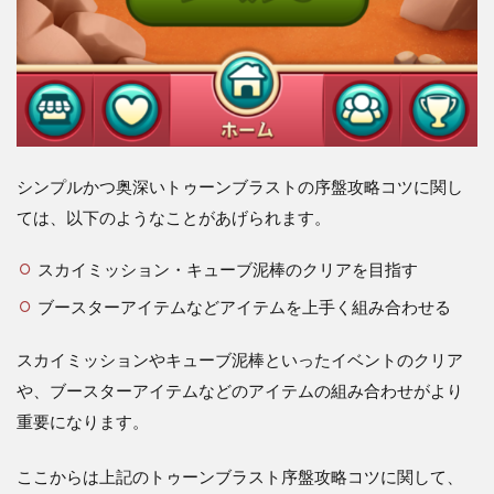
シンプルかつ奥深いトゥーンブラストの序盤攻略コツに関し
ては、以下のようなことがあげられます。
スカイミッション・キューブ泥棒のクリアを目指す
ブースターアイテムなどアイテムを上手く組み合わせる
スカイミッションやキューブ泥棒といったイベントのクリア
や、ブースターアイテムなどのアイテムの組み合わせがより
重要になります。
ここからは上記のトゥーンブラスト序盤攻略コツに関して、