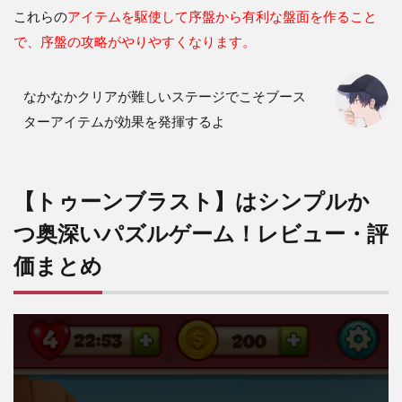
これらの
アイテムを駆使して序盤から有利な盤面を作ること
で、序盤の攻略がやりやすくなります。
なかなかクリアが難しいステージでこそブース
ターアイテムが効果を発揮するよ
【トゥーンブラスト】はシンプルか
つ奥深いパズルゲーム！レビュー・評
価まとめ