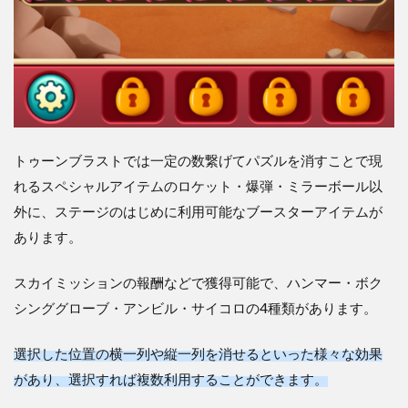
トゥーンブラストでは一定の数繋げてパズルを消すことで現
れるスペシャルアイテムのロケット・爆弾・ミラーボール以
外に、ステージのはじめに利用可能なブースターアイテムが
あります。
スカイミッションの報酬などで獲得可能で、ハンマー・ボク
シンググローブ・アンビル・サイコロの4種類があります。
選択した位置の横一列や縦一列を消せるといった様々な効果
があり、選択すれば複数利用することができます。