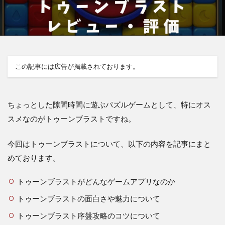
この記事には広告が掲載されております。
ちょっとした隙間時間に遊ぶパズルゲームとして、特にオス
スメなのがトゥーンブラストですね。
今回はトゥーンブラストについて、以下の内容を記事にまと
めております。
トゥーンブラストがどんなゲームアプリなのか
トゥーンブラストの面白さや魅力について
トゥーンブラスト序盤攻略のコツについて