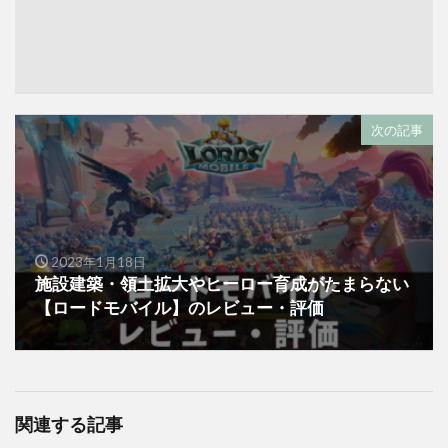
次の記事
2023年1月18日
施設建築・領土拡大やヒーロー育成がたまらない
【ロードモバイル】のレビュー・評価
関連する記事