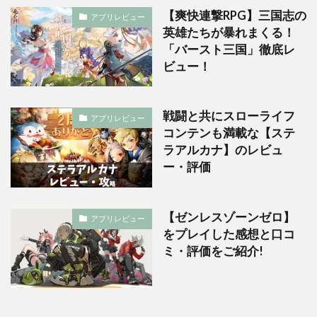
【爽快連撃RPG】三国志の
アプリレビュー
英雄たちが暴れまくる！
「バースト三国」徹底レ
ビュー！
戦闘と共にスローライフ
アプリレビュー
コンテンも満載な【ステ
ラアルカナ】のレビュ
ー・評価
【ゼンレスゾーンゼロ】
アプリレビュー
をプレイした感想と口コ
ミ・評価をご紹介!