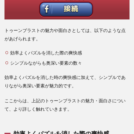
トゥーンブラストの魅力や面白さとしては、以下のような点
があげられます。
効率よくパズルを消した際の爽快感
シンプルながらも奥深い要素の数々
効率よくパズルを消した時の爽快感に加えて、シンプルであ
りながら奥深い要素が魅力的です。
ここからは、上記のトゥーンブラストの魅力・面白さについ
て、より詳しく触れていきます。
効率よくパズルを消した際の爽快感