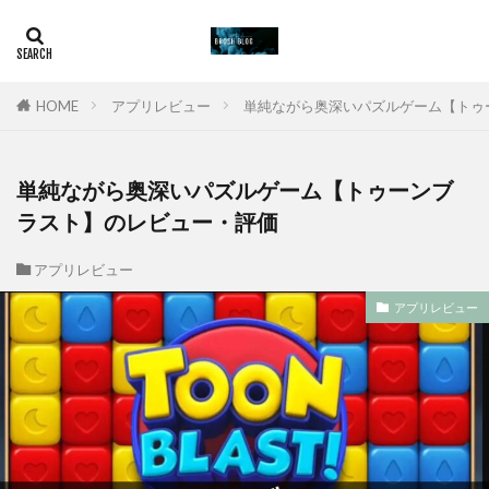
HOME
アプリレビュー
単純ながら奥深いパズルゲーム【トゥ
単純ながら奥深いパズルゲーム【トゥーンブ
ラスト】のレビュー・評価
アプリレビュー
アプリレビュー