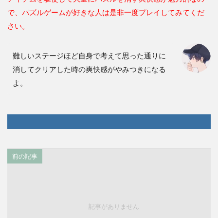
で、パズルゲームが好きな人は是非一度プレイしてみてくだ
さい。
難しいステージほど自身で考えて思った通りに
消してクリアした時の爽快感がやみつきになる
よ。
前の記事
記事がありません