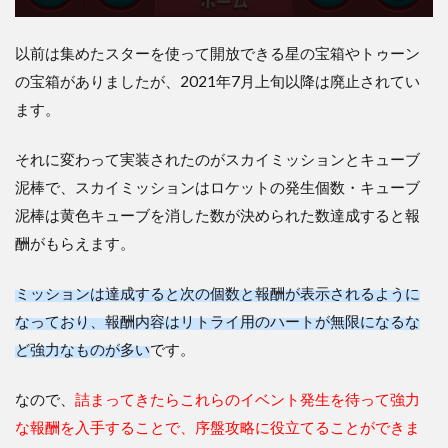
以前は集めたスターを使って開放できる星の宝箱やトゥーン
の宝箱がありましたが、2021年7月上旬以降は廃止されてい
ます。
それに変わって実装されたのがスカイミッションとキューブ
泥棒で、スカイミッションはロケットの発生個数・キューブ
泥棒は黄色キューブを消した数が決められた数達成すると報
酬がもらえます。
ミッションは達成すると次の個数と報酬が表示されるように
なっており、報酬内容はリトライ用のハートが無限になるな
ど強力なものが多い
です。
なので、
詰まってきたらこれらのイベント発生を待って強力
な報酬を入手することで、序盤攻略に役立てることができま