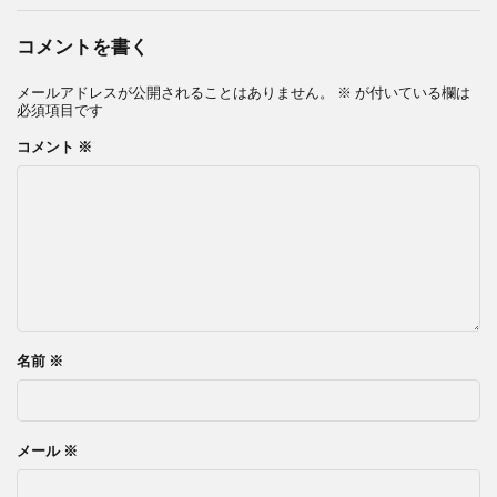
コメントを書く
メールアドレスが公開されることはありません。
※
が付いている欄は
必須項目です
コメント
※
名前
※
メール
※