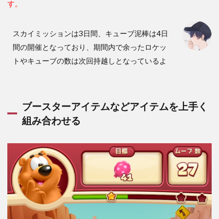
す。
スカイミッションは3日間、キューブ泥棒は4日
間の開催となっており、期間内で余ったロケッ
トやキューブの数は次回持越しとなっているよ
ブースターアイテムなどアイテムを上手く
組み合わせる