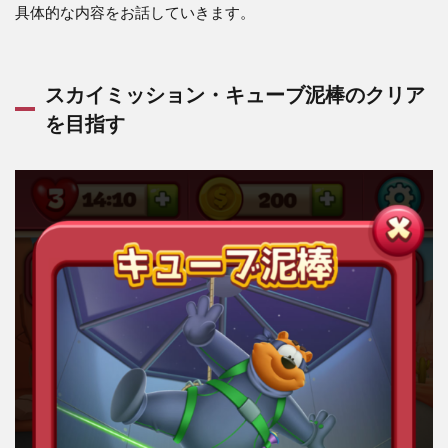
具体的な内容をお話していきます。
スカイミッション・キューブ泥棒のクリア
を目指す