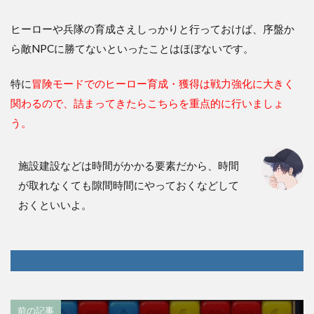
ヒーローや兵隊の育成さえしっかりと行っておけば、序盤か
ら敵NPCに勝てないといったことはほぼないです。
特に
冒険モードでのヒーロー育成・獲得は戦力強化に大きく
関わるので、詰まってきたらこちらを重点的に行いましょ
う。
施設建設などは時間がかかる要素だから、時間
が取れなくても隙間時間にやっておくなどして
おくといいよ。
前の記事