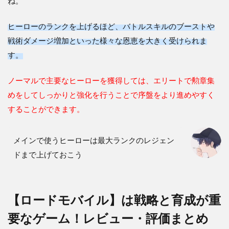
ね。
ヒーローのランクを上げるほど、バトルスキルのブーストや
戦術ダメージ増加といった様々な恩恵を大きく受けられま
す。
ノーマルで主要なヒーローを獲得しては、エリートで勲章集
めをしてしっかりと強化を行うことで序盤をより進めやすく
することができます。
メインで使うヒーローは最大ランクのレジェン
ドまで上げておこう
【ロードモバイル】は戦略と育成が重
要なゲーム！レビュー・評価まとめ