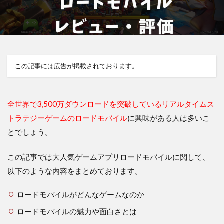
この記事には広告が掲載されております。
全世界で3,500万ダウンロードを突破しているリアルタイムス
トラテジーゲームのロードモバイル
に興味がある人は多いこ
とでしょう。
この記事では大人気ゲームアプリロードモバイルに関して、
以下のような内容をまとめております。
ロードモバイルがどんなゲームなのか
ロードモバイルの魅力や面白さとは