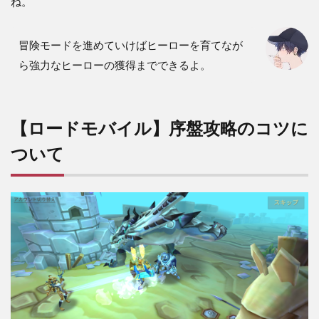
ね。
冒険モードを進めていけばヒーローを育てなが
ら強力なヒーローの獲得までできるよ。
【ロードモバイル】序盤攻略のコツに
ついて