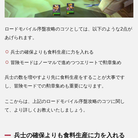
ロードモバイル序盤攻略のコツとしては、以下のような2点が
あげられます。
兵士の確保よりも食料生産に力を入れる
冒険モードはノーマルで進めつつエリートで勲章集め
兵士の数を増やすより先に食料生産をすることが大事です
し、冒険モードでの勲章集めも重要になります。
ここからは、上記のロードモバイル序盤攻略のコツに関し
て、より詳しくお教えいたしましょう。
兵士の確保よりも食料生産に力を入れる