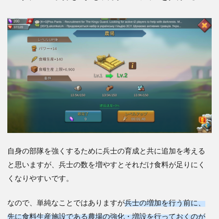
自身の部隊を強くするために兵士の育成と共に追加を考える
と思いますが、兵士の数を増やすとそれだけ食料が足りにく
くなりやすいです。
なので、単純なことではありますが
兵士の増加を行う前に、
先に食料生産施設である農場の強化・増設を行っておくのが