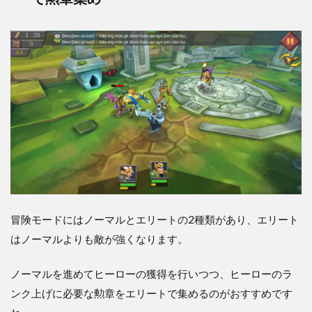
冒険モードにはノーマルとエリートの2種類があり、エリート
はノーマルよりも敵が強くなります。
ノーマルを進めてヒーローの獲得を行いつつ、ヒーローのラ
ンク上げに必要な勲章をエリートで集めるのがおすすめです