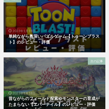
2023年1月18日
単純ながら奥深いパズルゲーム【トゥーンブラス
ト】のレビュー・評価
次の記事
2023年1月18日
昔ながらのフィールド探索やモンスターの育成が
たまらない【エバーテイル】のレビュー・評価