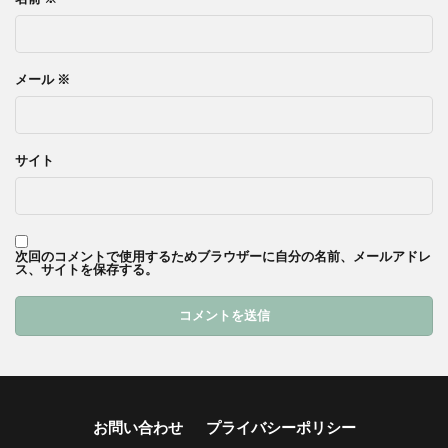
メール
※
サイト
次回のコメントで使用するためブラウザーに自分の名前、メールアドレ
ス、サイトを保存する。
お問い合わせ
プライバシーポリシー