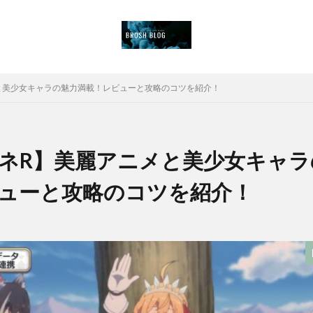
と美少女キャラの魅力満載！レビューと攻略のコツを紹介！
ネR】美麗アニメと美少女キャラ
ューと攻略のコツを紹介！