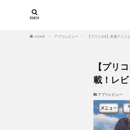
HOME
アプリレビュー
【プリコネR】美麗アニメ
【プリコ
載！レビ
アプリレビュー