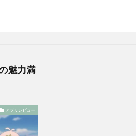
の魅力満
アプリレビュー