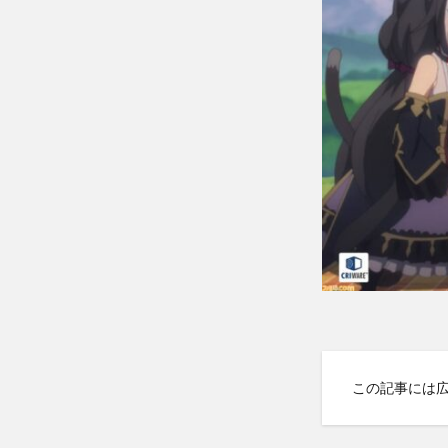
この記事には