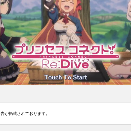
広告が掲載されております。