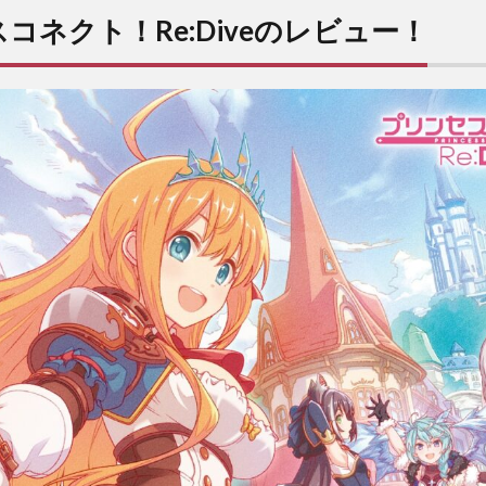
コネクト！Re:Diveのレビュー！