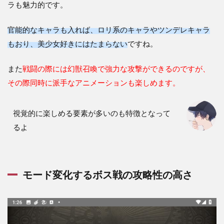
ラも魅力的です。
官能的なキャラも入れば、ロリ系のキャラやツンデレキャラ
もおり、美少女好きにはたまらない
ですね。
また
戦闘の際には幻獣召喚で強力な攻撃ができるのですが、
その際同時に派手なアニメーションも楽しめます。
視覚的に楽しめる要素が多いのも特徴となって
るよ
モード変化するボス戦の攻略性の高さ