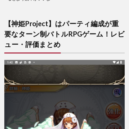
【神姫Project】はパーティ編成が重
要なターン制バトルRPGゲーム！レビ
ュー・評価まとめ