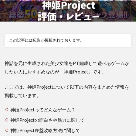
この記事には広告が掲載されております。
神話を元に生成された美少女達をPT編成して遊べるゲームが
したい人におすすめなのが「神姫Project」です。
ここでは、神姫Projectについて以下の内容をまとめた情報を
掲載しています。
神姫Projectってどんなゲーム？
神姫Projectの面白さや魅力に関して
神姫Project序盤攻略方法に関して