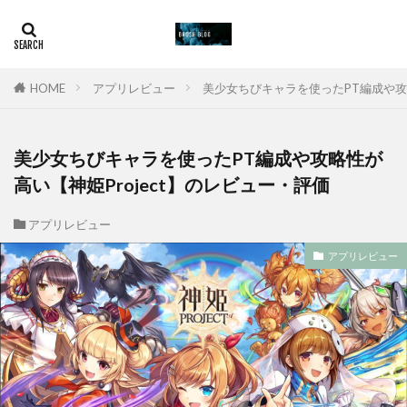
HOME
アプリレビュー
美少女ちびキャラを使ったPT編成や攻略
美少女ちびキャラを使ったPT編成や攻略性が
高い【神姫Project】のレビュー・評価
アプリレビュー
アプリレビュー