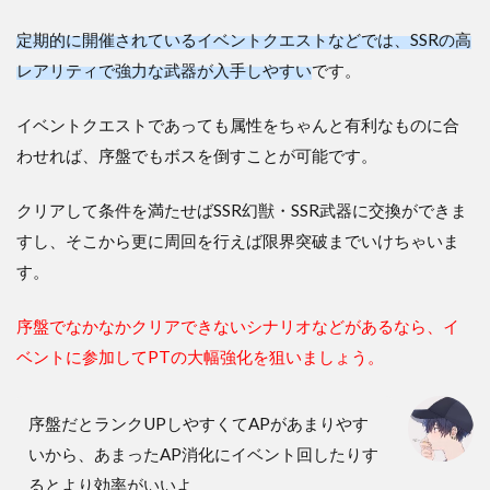
定期的に開催されているイベントクエストなどでは、SSRの高
レアリティで強力な武器が入手しやすい
です。
イベントクエストであっても属性をちゃんと有利なものに合
わせれば、序盤でもボスを倒すことが可能です。
クリアして条件を満たせばSSR幻獣・SSR武器に交換ができま
すし、そこから更に周回を行えば限界突破までいけちゃいま
す。
序盤でなかなかクリアできないシナリオなどがあるなら、イ
ベントに参加してPTの大幅強化を狙いましょう。
序盤だとランクUPしやすくてAPがあまりやす
いから、あまったAP消化にイベント回したりす
るとより効率がいいよ