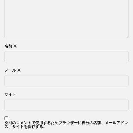
名前
※
メール
※
サイト
次回のコメントで使用するためブラウザーに自分の名前、メールアドレ
ス、サイトを保存する。