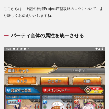
ここからは、上記の神姫Project序盤攻略のコツについて、よ
り詳しくお伝えいたしますね。
パーティ全体の属性を統一させる