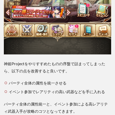
神姫Projectをやりすすめたものの序盤で詰まってしまった
ら、以下の点を改善すると良いです。
パーティ全体の属性を統一させる
イベント参加でレアリティの高い武器などを手に入れる
パーティ全体の属性統一と、イベント参加による高レアリテ
ィ武器入手が攻略のコツとなってきます。