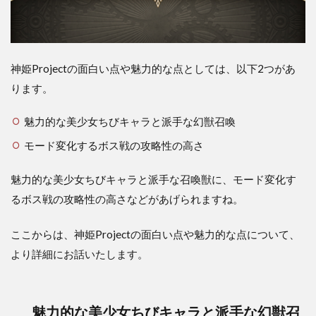
神姫Projectの面白い点や魅力的な点としては、以下2つがあ
ります。
魅力的な美少女ちびキャラと派手な幻獣召喚
モード変化するボス戦の攻略性の高さ
魅力的な美少女ちびキャラと派手な召喚獣に、モード変化す
るボス戦の攻略性の高さなどがあげられますね。
ここからは、神姫Projectの面白い点や魅力的な点について、
より詳細にお話いたします。
魅力的な美少女ちびキャラと派手な幻獣召