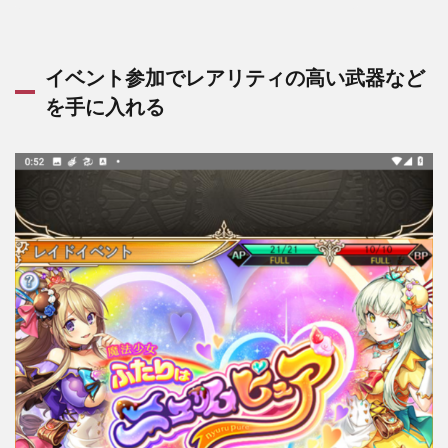
イベント参加でレアリティの高い武器など
を手に入れる