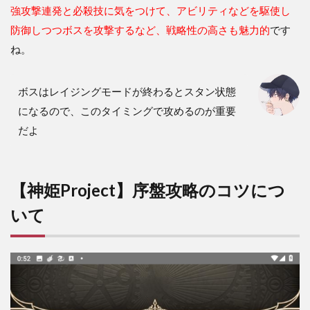
強攻撃連発と必殺技に気をつけて、アビリティなどを駆使し
防御しつつボスを攻撃するなど、戦略性の高さも魅力的
です
ね。
ボスはレイジングモードが終わるとスタン状態
になるので、このタイミングで攻めるのが重要
だよ
【神姫Project】序盤攻略のコツにつ
いて