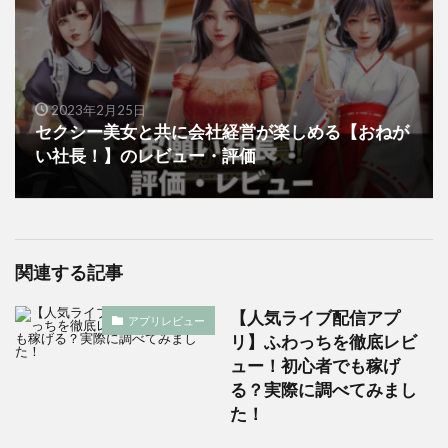
2023年2月25日
セクシー美女と共に会社経営が楽しめる【おねが
い社長！】のレビュー・評価
関連する記事
【人気ライブ配信アプ
アプリレビュー
リ】ふわっちを徹底レビ
ュー！初心者でも稼げ
る？実際に調べてみまし
た！