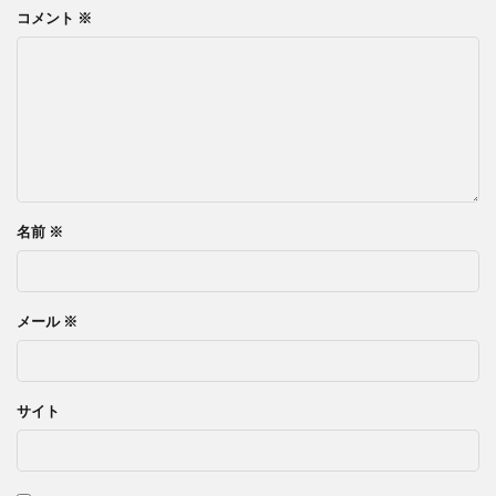
コメント
※
名前
※
メール
※
サイト