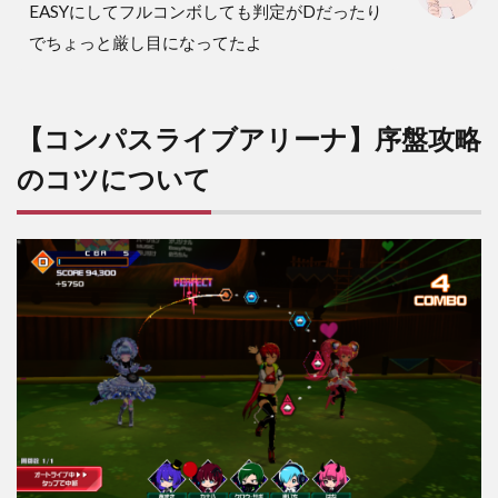
EASYにしてフルコンボしても判定がDだったり
でちょっと厳し目になってたよ
【コンパスライブアリーナ】序盤攻略
のコツについて