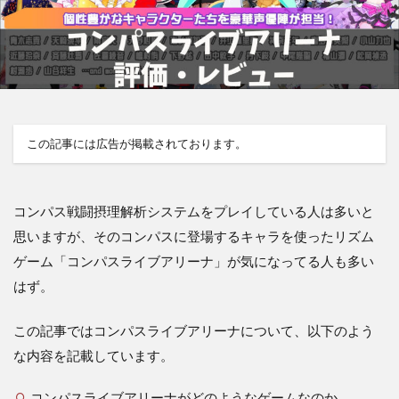
この記事には広告が掲載されております。
コンパス戦闘摂理解析システムをプレイしている人は多いと
思いますが、そのコンパスに登場するキャラを使ったリズム
ゲーム「コンパスライブアリーナ」が気になってる人も多い
はず。
この記事ではコンパスライブアリーナについて、以下のよう
な内容を記載しています。
コンパスライブアリーナがどのようなゲームなのか