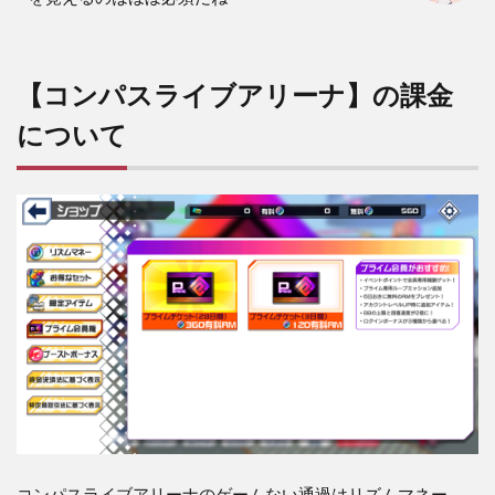
【コンパスライブアリーナ】の課金
について
コンパスライブアリーナのゲームない通過はリズムマネー