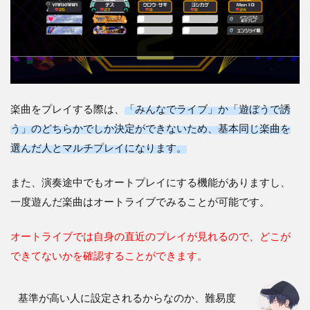
楽曲をプレイする際は、
「みんなでライブ」か「遊ぼうで誘
う」のどちらかでしか決定ができないため、基本同じ楽曲を
選んだ人とマルチプレイになります。
また、演奏途中でもオートプレイにする機能がありますし、
一度遊んだ楽曲はオートライブでみることが可能です。
オートライブでは自身の直近のプレイが見れるので、どこが
できてないかを確認することができます。
基準が高い人に設定されるからなのか、難易度