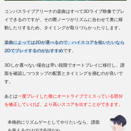
コンパスライブアリーナの楽曲はすべて3Dライブ映像でプレ
イできるのですが、その際ノーツがリズムに合わせて奥に移
動したりするため、タイミングが取りづらかったりします。
楽曲によっては2Dが選べるので、ハイスコアを狙いたいなら
2Dでプレイするのがおすすめ
です。
3Dしか選べない場合は早い段階でオートプレイに移行し、譜
面を確認しつつタップの配置とタイミングを掴むのが良いで
す。
あとは
一度プレイした後にオートライブでミスっている部分
を修正していけば、より高いスコアを出すことができます。
本格的にリズムゲーとしてやりたいなら、譜面
を覚えるのはほぼ必須だね