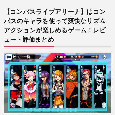
【コンパスライブアリーナ】はコン
パスのキャラを使って爽快なリズム
アクションが楽しめるゲーム！レビ
ュー・評価まとめ