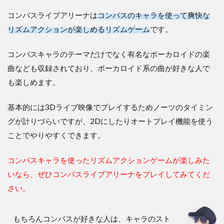
コンパスライブアリーナは
コンパスのキャラを使って爽快な
リズムアクションが楽しめるリズムゲーム
です。
コンパスキャラのテーマだけでなく有名なボーカロイドの楽
曲なども収録されており、ボーカロイド系の曲が好きな人で
も楽しめます。
基本的には3Dライブ映像でプレイするためノーツのタイミン
グが計りづらいですが、2Dにしたりオートプレイ機能を使う
ことでやりやすくできます。
コンパスキャラを使ったリズムアクションゲームが楽しみた
いなら、ぜひコンパスライブアリーナをプレイしてみてくだ
さい。
もちろんコンパスが好きな人は、キャラのスト