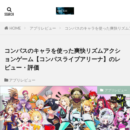
HOME
アプリレビュー
コンパスのキャラを使った爽快リズム
コンパスのキャラを使った爽快リズムアクシ
ョンゲーム【コンパスライブアリーナ】のレ
ビュー・評価
アプリレビュー
アプリレビュー