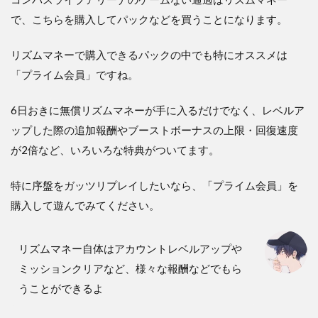
で、こちらを購入してパックなどを買うことになります。
リズムマネーで購入できるパックの中でも特にオススメは
「プライム会員」ですね。
6日おきに無償リズムマネーが手に入るだけでなく、レベルア
ップした際の追加報酬やブーストボーナスの上限・回復速度
が2倍など、いろいろな特典がついてます。
特に序盤をガッツリプレイしたいなら、「プライム会員」を
購入して遊んでみてください。
リズムマネー自体はアカウントレベルアップや
ミッションクリアなど、様々な報酬などでもら
うことができるよ