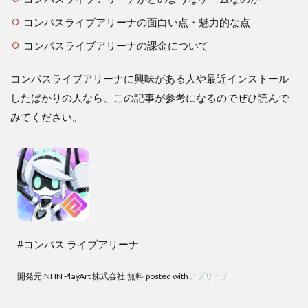
コンパスライブアリーナの面白い点・魅力的な点
コンパスライブアリーナの課金について
コンパスライブアリーナに興味がある人や最近インストール
したばかりの人なら、この記事が参考になるのでぜひ読んで
みてください。
#コンパス ライブアリーナ
開発元:
NHN PlayArt 株式会社
無料
posted with
アプリーチ