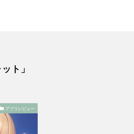
ャット」
アプリレビュー