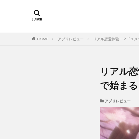
HOME
アプリレビュー
リアル恋愛体験！？「ユメ
リアル恋
で始まる
アプリレビュー