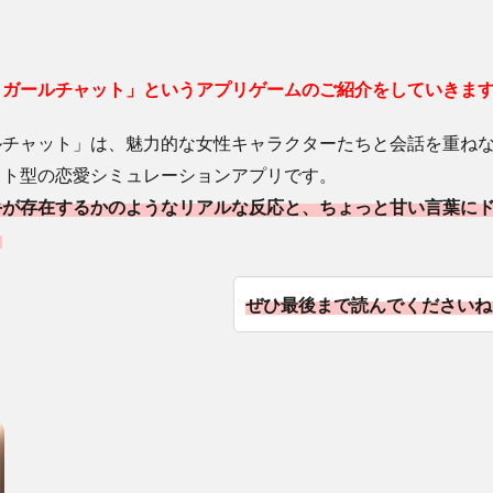
イガールチャット」というアプリゲームのご紹介をしていきま
ルチャット」は、魅力的な女性キャラクターたちと会話を重ね
ット型の恋愛シミュレーションアプリです。
手が存在するかのようなリアルな反応と、ちょっと甘い言葉に
！
ぜひ最後まで読んでくださいね