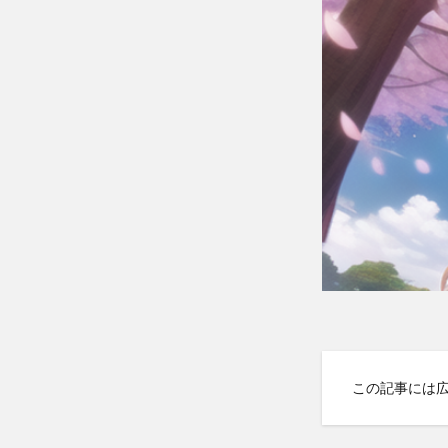
この記事には