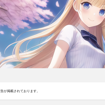
広告が掲載されております。