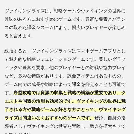
ヴァイキングライズは、戦略ゲームやヴァイキングの世界に
興味のある方におすすめのゲームです。豊富な要素とバラン
スの取れた課金システムにより、幅広いプレイヤーが楽しめ
ると言えます。
総括すると、ヴァイキングライズはスマホゲームアプリとし
て魅力的な戦略シミュレーションゲームです。美しいグラフ
ィックや豊富な要素、他のプレイヤーとの対戦や協力プレイ
など、多彩な特徴があります。課金アイテムはあるものの、
ゲーム内での成長や戦略によって課金を抑えることも可能で
す。
序盤攻略では資源の収集と戦略の構築が重要であり、ク
エストや同盟の活用も効果的です。ヴァイキングの世界に魅
了される方や戦略ゲームが好きな方にとって、ヴァイキング
ライズは間違いなくおすすめのゲームです。
ぜひ、自身の指
導者としてヴァイキングの世界を冒険し、勢力を拡大させて