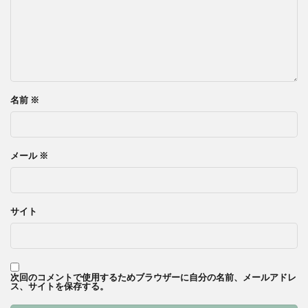
名前
※
メール
※
サイト
次回のコメントで使用するためブラウザーに自分の名前、メールアドレ
ス、サイトを保存する。