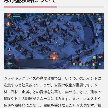
ヴァイキングライズの序盤攻略では、いくつかのポイントに
注意すると効果的です。まず、資源の収集が重要です。木
材、石材、金属などの資源を効率的に集めることで、建物の
建設や兵士の訓練がスムーズに進みます。また、クエストや
任務を積極的にこなし、報酬を受け取ることも大切です。報