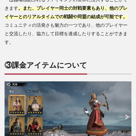
きます
。また、プレイヤー同士の対戦要素もあり、他のプレ
イヤーとのリアルタイムでの戦闘や同盟の結成が可能です。
コミュニティの活発さも魅力の一つであり、他のプレイヤー
と交流したり、協力して目標を達成したりすることができま
す。
③課金アイテムについて