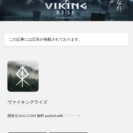
この記事には広告が掲載されております。
ヴァイキングライズ
開発元:
IGG.COM
無料
posted with
アプリーチ