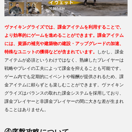
ヴァイキングライズでは、課金アイテムを利用することで、
より効率的にゲームを進めることができます。課金アイテム
には、資源の補充や建築物の建設・アップグレードの加速、
特殊なユニットの獲得などが含まれています。
しかし、課金
アイテムが必須というわけではなく、熟練したプレイヤーは
戦略やプレイの工夫によって課金を抑えることも可能です。
ゲーム内でも定期的にイベントや報酬が提供されるため、課
金アイテムに頼らずとも楽しむことができます。ヴァイキン
グライズはバランスの取れた課金システムを採用しており、
課金プレイヤーと非課金プレイヤーの間に大きな差が生まれ
ることはありません。
④序盤攻略について