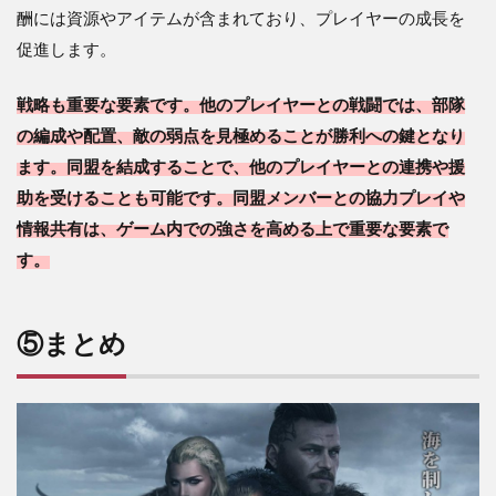
酬には資源やアイテムが含まれており、プレイヤーの成長を
促進します。
戦略も重要な要素です。他のプレイヤーとの戦闘では、部隊
の編成や配置、敵の弱点を見極めることが勝利への鍵となり
ます。同盟を結成することで、他のプレイヤーとの連携や援
助を受けることも可能です。同盟メンバーとの協力プレイや
情報共有は、ゲーム内での強さを高める上で重要な要素で
す。
⑤まとめ