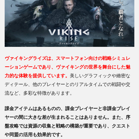
ヴァイキングライズは、スマートフォン向けの戦略シミュレ
ーションゲームであり、ヴァイキングの世界を舞台にした魅
力的な体験を提供しています。
美しいグラフィックや緻密な
ディテール、他のプレイヤーとのリアルタイムでの戦闘や交
流など、多彩な特徴があります。
課金アイテムはあるものの、課金プレイヤーと非課金プレイ
ヤーの間に大きな差が生まれることはありません。また、序
盤攻略では資源の収集と戦略の構築が重要であり、クエスト
や同盟の活用も効果的です。