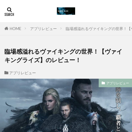
HOME
アプリレビュー
臨場感溢れるヴァイキングの世界！【
臨場感溢れるヴァイキングの世界！【ヴァイ
キングライズ】のレビュー！
アプリレビュー
アプリレビュー