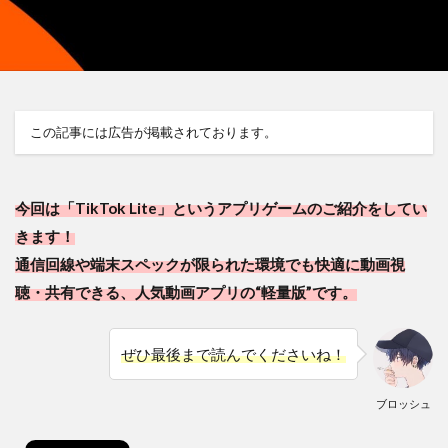
この記事には広告が掲載されております。
今回は「TikTok Lite」というアプリゲームのご紹介をしてい
きます！
通信回線や端末スペックが限られた環境でも快適に動画視
聴・共有できる、人気動画アプリの“軽量版”です。
ぜひ最後まで読んでくださいね！
ブロッシュ