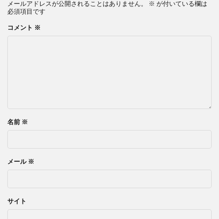
メールアドレスが公開されることはありません。
※
が付いている欄は
必須項目です
コメント
※
名前
※
メール
※
サイト