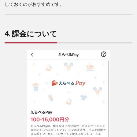
しておくのがおすすめです。
4. 課金について