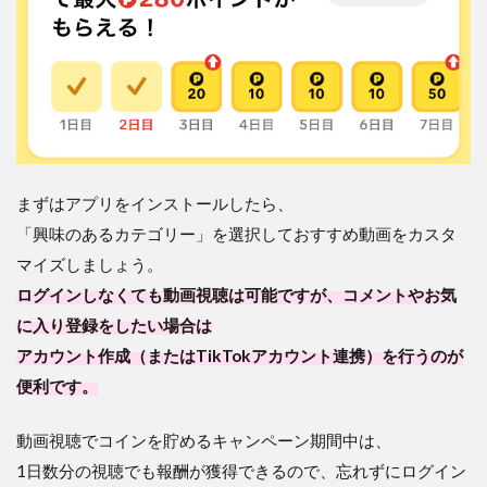
まずはアプリをインストールしたら、
「興味のあるカテゴリー」を選択しておすすめ動画をカスタ
マイズしましょう。
ログインしなくても動画視聴は可能ですが、コメントやお気
に入り登録をしたい場合は
アカウント作成（またはTikTokアカウント連携）を行うのが
便利です。
動画視聴でコインを貯めるキャンペーン期間中は、
1日数分の視聴でも報酬が獲得できるので、忘れずにログイン