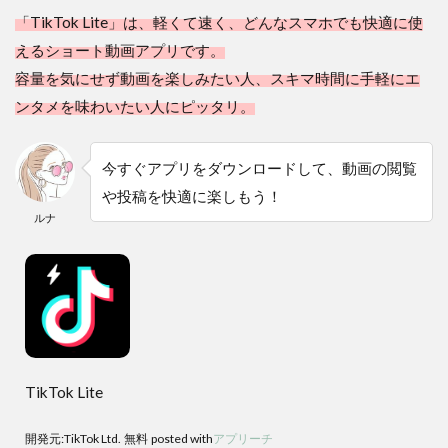
「TikTok Lite」は、軽くて速く、どんなスマホでも快適に使
えるショート動画アプリです。
容量を気にせず動画を楽しみたい人、スキマ時間に手軽にエ
ンタメを味わいたい人にピッタリ。
今すぐアプリをダウンロードして、動画の閲覧
や投稿を快適に楽しもう！
ルナ
TikTok Lite
開発元:
TikTok Ltd.
無料
posted with
アプリーチ