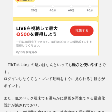
「TikTok Lite」の魅力はなんといっても
軽さと使いやすさ
で
す。
ログインしなくてもトレンド動画をすぐに見られる手軽さが
ポイント。
また、低スペック端末でも滑らかに動画を再生できる最適化
設計が施されており、