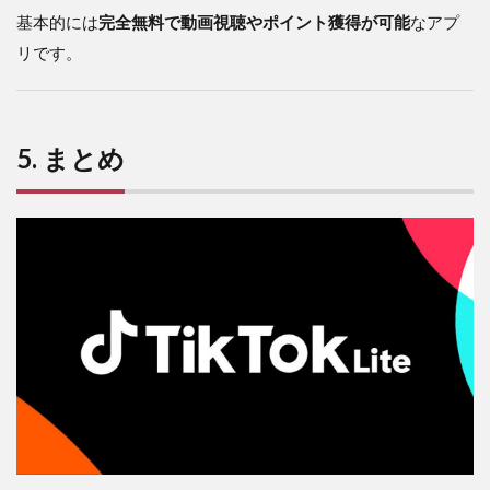
基本的には
完全無料で動画視聴やポイント獲得が可能
なアプ
リです。
5. まとめ