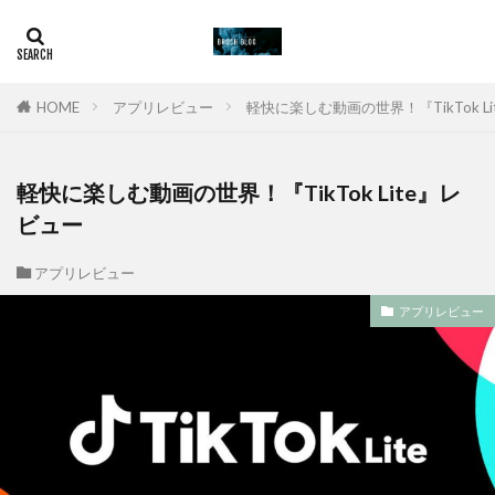
HOME
アプリレビュー
軽快に楽しむ動画の世界！『TikTok L
軽快に楽しむ動画の世界！『TikTok Lite』レ
ビュー
アプリレビュー
アプリレビュー