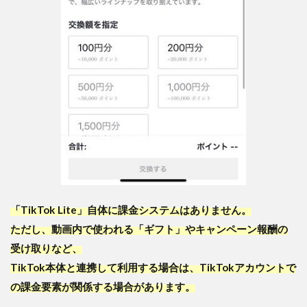
「TikTok Lite」自体に課金システムはありません。
ただし、動画内で使われる「ギフト」やキャンペーン報酬の
受け取りなど、
TikTok本体と連携して利用する場合は、TikTokアカウントで
の課金要素が関係する場合があります。