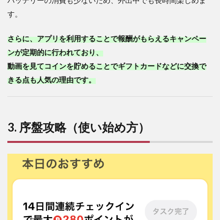
バッテリーの消費も少ないため、外出中でも長時間楽しめま
す。
さらに、アプリを利用することで報酬がもらえるキャンペー
ンが定期的に行われており、
動画を見てコインを貯めることでギフトカードなどに交換で
きる点も人気の理由です。
3. 序盤攻略（使い始め方）