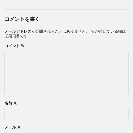
コメントを書く
メールアドレスが公開されることはありません。
※
が付いている欄は
必須項目です
コメント
※
名前
※
メール
※