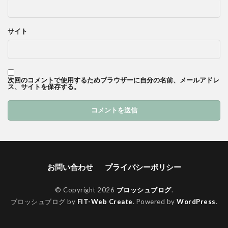
サイト
次回のコメントで使用するためブラウザーに自分の名前、メールアドレ
ス、サイトを保存する。
お問い合わせ
プライバシーポリシー
© Copyright 2026
ブロッシュブログ
.
ブロッシュブログ by
FIT-Web Create
. Powered by
WordPress
.