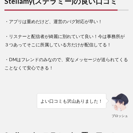
Stellamy(ステラミー)の良い口コミ
・アプリは重めだけど、運営のバグ対応が早い！
・リスナーと配信者が綺麗に別れていて良い！今は事務所が
３つあってそこに所属している方だけが配信してる！
・DMはフレンドのみなので、変なメッセージが送られてくる
ことなくて安心できる！
よい口コミも沢山ありました！
ブロッシュ