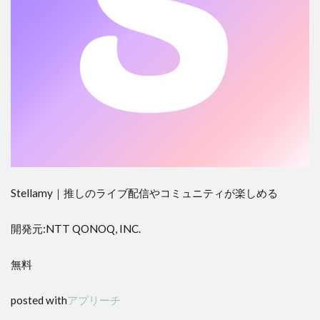
Stellamy｜推しのライブ配信やコミュニティが楽しめる
開発元:
NTT QONOQ, INC.
無料
posted with
アプリーチ