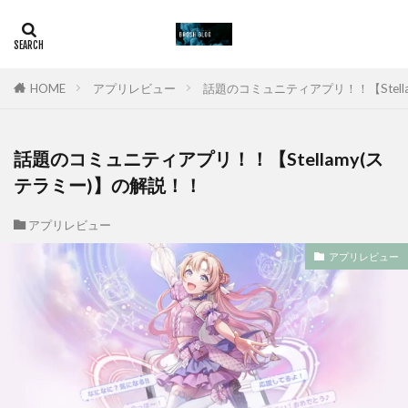
HOME
アプリレビュー
話題のコミュニティアプリ！！【Stell
話題のコミュニティアプリ！！【Stellamy(ス
テラミー)】の解説！！
アプリレビュー
アプリレビュー