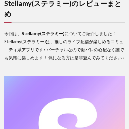
Stellamy(ステラミー)のレビューまと
め
今回は、
Stellamy(ステラミー)
についてご紹介しました！
Stellamy(ステラミー)は、
推しのライブ配信が楽しめるコミュ
ニティ系アプリ
です♪ バーチャルなので顔バレの心配なく誰で
も気軽に楽しめます！ 気になる方は是非遊んでみてください♪