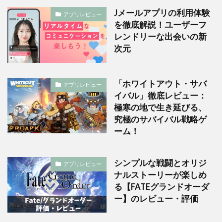
Jメールアプリの利用体験
アプリレビュー
を徹底解説！ユーザーフ
レンドリーな出会いの新
次元
「ホワイトアウト・サバ
アプリレビュー
イバル」徹底レビュー：
極寒の地で生き延びる、
究極のサバイバル戦略ゲ
ーム！
シンプルな戦闘とオリジ
アプリレビュー
ナルストーリーが楽しめ
る【FATEグランドオーダ
ー】のレビュー・評価