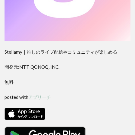
Stellamy｜推しのライブ配信やコミュニティが楽しめる
開発元:
NTT QONOQ, INC.
無料
posted with
アプリーチ