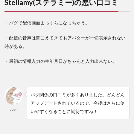
Stellamy(ステラミー)の悪い口コミ
・バグで配信画面まっくらになっちゃう。
・配信の音声は聞こえてきてもアバターが一切表示されない
時がある。
・最初の情報入力の生年月日がちゃんと入力出来ない。
バグ関係の口コミが多くありました。どんどん
アップデートされているので、今後はさらに使
ルナ
いやすくなることに期待ですね！