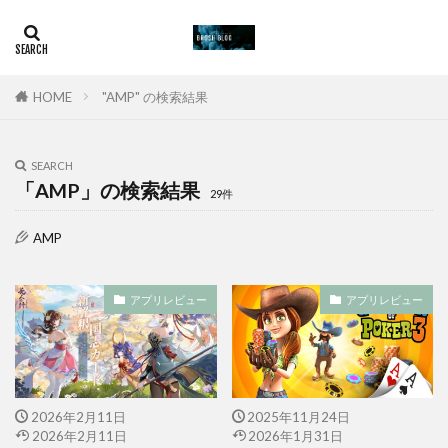
HOME
"AMP" の検索結果
SEARCH
「AMP」の検索結果
29件
AMP
アプリレビュー
アプリレビュー
2026年2月11日
2025年11月24日
2026年2月11日
2026年1月31日