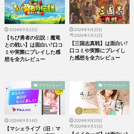
2024年9月25日
2024年9月23日
2026年5月12日
【ちび勇者の伝説：魔竜
【三国志真戦】は面白い?
との戦い】は面白い?口コ
口コミや実際にプレイし
ミや実際にプレイした感
た感想を全力レビュー
想を全力レビュー
アプリレビュー
アプリレビュー
2024年9月14日
2024年9月10日
2024年9月15日
【マシェライブ（旧：マ