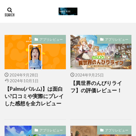
アプリレビュー
アプリレビュー
2024年9月28日
2024年9月25日
2024年10月1日
【異世界のんびりライ
【Palmu(パルム)】は面白
フ】の評価レビュー！
い?口コミや実際にプレイ
した感想を全力レビュー
アプリレビュー
アプリレビュー