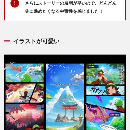
さらにストーリーの展開が早いので、どんどん
先に進めたくなる中毒性を感じました！
イラストが可愛い