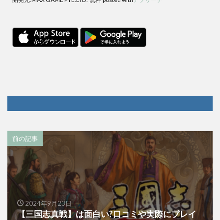
前の記事
2024年9月23日
【三国志真戦】は面白い?口コミや実際にプレイ