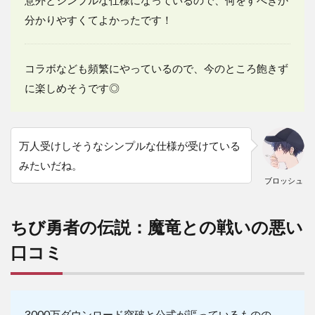
分かりやすくてよかったです！
コラボなども頻繁にやっているので、今のところ飽きず
に楽しめそうです◎
万人受けしそうなシンプルな仕様が受けている
みたいだね。
ブロッシュ
ちび勇者の伝説：魔竜との戦いの悪い
口コミ
3000万ダウンロード突破と公式が謳っているものの、