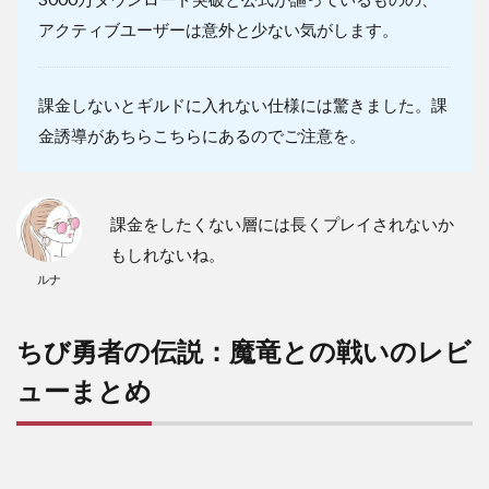
アクティブユーザーは意外と少ない気がします。
課金しないとギルドに入れない仕様には驚きました。課
金誘導があちらこちらにあるのでご注意を。
課金をしたくない層には長くプレイされないか
もしれないね。
ルナ
ちび勇者の伝説：魔竜との戦いのレビ
ューまとめ