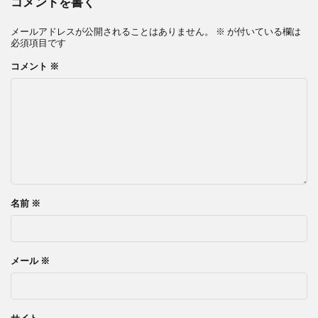
コメントを書く
メールアドレスが公開されることはありません。
※
が付いている欄は
必須項目です
コメント
※
名前
※
メール
※
サイト