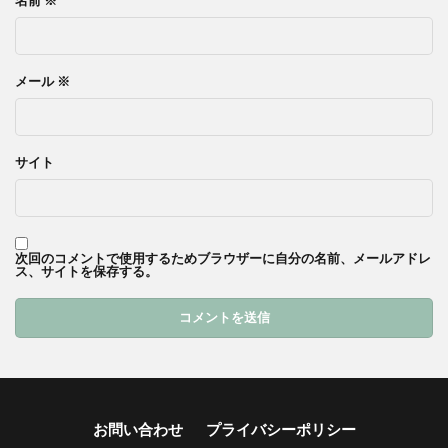
メール
※
サイト
次回のコメントで使用するためブラウザーに自分の名前、メールアドレ
ス、サイトを保存する。
お問い合わせ
プライバシーポリシー