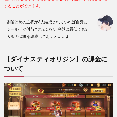
することができます。
劉備は蜀の主将が3人編成されていれば自身に
シールドが付与されるので、序盤は最低でも3
人蜀の武将を編成しておくといいよ
【ダイナスティオリジン】の課金に
ついて