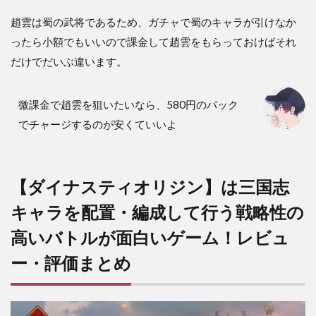
趙雲は蜀の武将であるため、ガチャで蜀のキャラが引けなか
ったら小額でもいいので課金して趙雲をもらっておけばそれ
だけでだいぶ違います。
微課金で趙雲を狙いたいなら、580円のパック
でチャージするのが安くていいよ
【ダイナスティオリジン】は三国志
キャラを配置・編成して行う戦略性の
高いバトルが面白いゲーム！レビュ
ー・評価まとめ