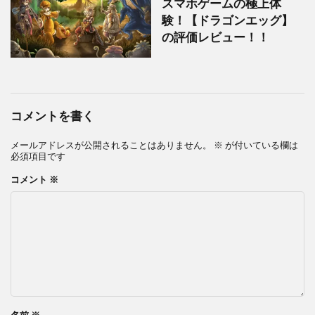
スマホゲームの極上体
験！【ドラゴンエッグ】
の評価レビュー！！
コメントを書く
メールアドレスが公開されることはありません。
※
が付いている欄は
必須項目です
コメント
※
名前
※