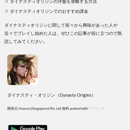
ダイナスティオリジンの序盤を攻略する方法
ダイナスティオリジンでのおすすめ課金
ダイナスティオリジンに関して前々から興味があった人や
近々でプレイし始めた人は、ぜひこの記事が役に立つので熟
読してみてください。
ダイナスティ・オリジン（Dynasty Origins）
開発元:
Yoozoo (Singapore) Pte. Ltd
無料
posted with
アプリーチ