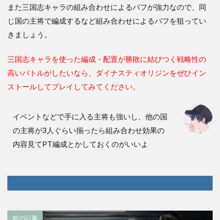
また三国志キャラの組み合わせによるバフが強力なので、同
じ国の主将で編成するなど組み合わせによるバフを狙ってい
きましょう。
三国志キャラを使った編成・配置が勝敗に結びつく戦略性の
高いバトルがしたいなら、ダイナスティオリジンをぜひイン
ストールしてプレイしてみてください。
イベントなどで手に入る主将も強いし、他の国
の主将が3人ぐらい揃ったら組み合わせ効果の
内容見てPT編成とかしておくのがいいよ
前の記事