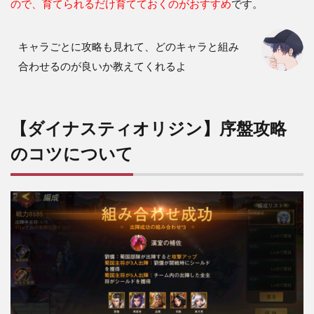
ので、育てられるだけ育てておくのがおすすめ
です。
キャラごとに攻略も見れて、どのキャラと組み
合わせるのが良いか教えてくれるよ
【ダイナスティオリジン】序盤攻略
のコツについて