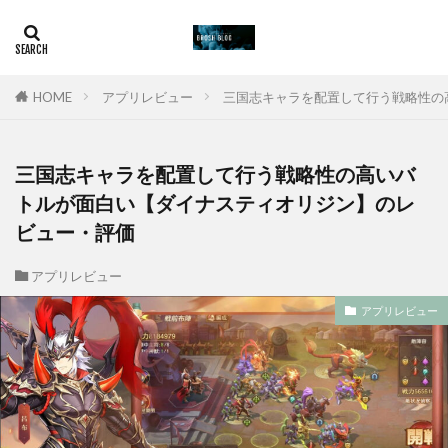
HOME
アプリレビュー
三国志キャラを配置して行う戦略性の
三国志キャラを配置して行う戦略性の高いバ
トルが面白い【ダイナスティオリジン】のレ
ビュー・評価
アプリレビュー
アプリレビュー