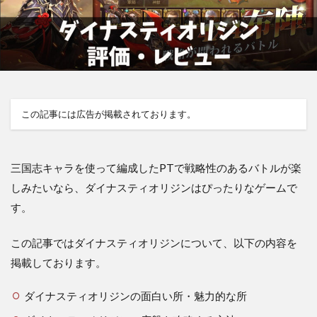
この記事には広告が掲載されております。
三国志キャラを使って編成したPTで戦略性のあるバトルが楽
しみたいなら、ダイナスティオリジンはぴったりなゲームで
す。
この記事ではダイナスティオリジンについて、以下の内容を
掲載しております。
ダイナスティオリジンの面白い所・魅力的な所