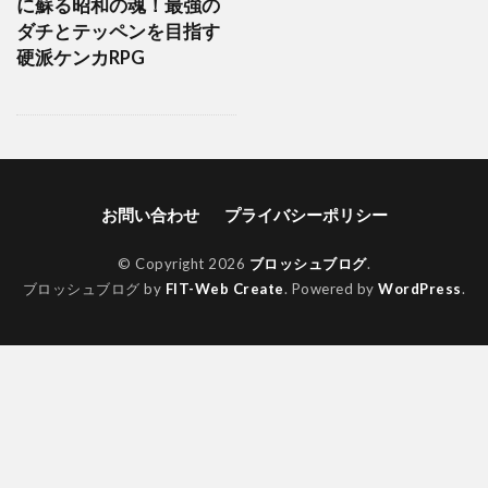
に蘇る昭和の魂！最強の
ダチとテッペンを目指す
硬派ケンカRPG
お問い合わせ
プライバシーポリシー
© Copyright 2026
ブロッシュブログ
.
ブロッシュブログ by
FIT-Web Create
. Powered by
WordPress
.