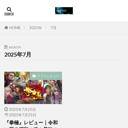
HOME
2025年
7月
MONTH
2025年7月
アプリレビュー
2025年7月25日
2025年7月25日
『拳極』レビュー｜令和