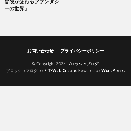
冒険が交わるファンタジ
ーの世界」
お問い合わせ
プライバシーポリシー
© Copyright 2026
ブロッシュブログ
.
ブロッシュブログ by
FIT-Web Create
. Powered by
WordPress
.