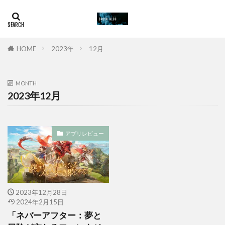
HOME
2023年
12月
MONTH
2023年12月
アプリレビュー
2023年12月28日
2024年2月15日
「ネバーアフター：夢と