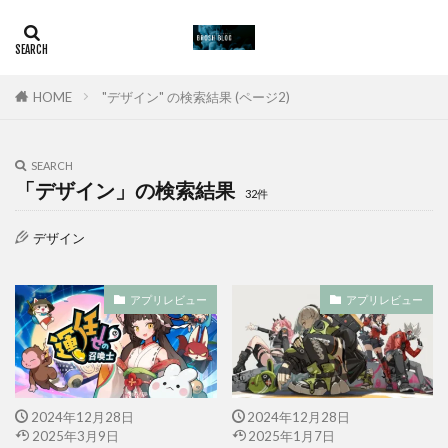
HOME
"デザイン" の検索結果 (ページ2)
SEARCH
「デザイン」の検索結果
32件
デザイン
アプリレビュー
アプリレビュー
2024年12月28日
2024年12月28日
2025年3月9日
2025年1月7日